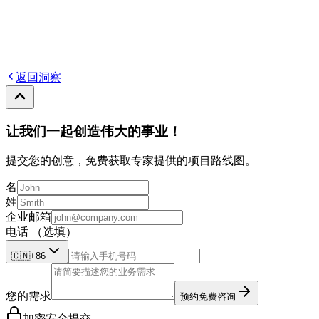
返回洞察
让我们一起创造伟大的事业！
提交您的创意，免费获取专家提供的项目路线图。
名
姓
企业邮箱
电话
（选填）
🇨🇳
+86
您的需求
预约免费咨询
加密安全提交