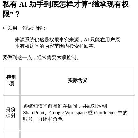
私有 AI 助手到底怎样才算“继承现有权
限”？
可以用一句话理解：
来源系统仍然是权限事实来源，AI 只能在用户原
本有权访问的内容范围内检索和回答。
要做到这一点，通常需要六项控制。
控制
实际含义
项
系统知道当前是谁在提问，并能对应到
身份
SharePoint、Google Workspace 或 Confluence 中的
映射
账号、群组和角色。