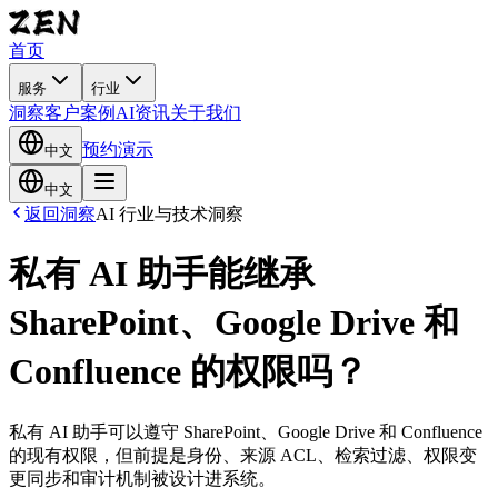
首页
服务
行业
洞察
客户案例
AI资讯
关于我们
预约演示
中文
中文
返回洞察
AI 行业与技术洞察
私有 AI 助手能继承
SharePoint、Google Drive 和
Confluence 的权限吗？
私有 AI 助手可以遵守 SharePoint、Google Drive 和 Confluence
的现有权限，但前提是身份、来源 ACL、检索过滤、权限变
更同步和审计机制被设计进系统。