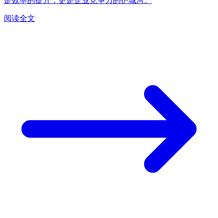
是效率的提升，更是企业竞争力的护城河。
阅读全文