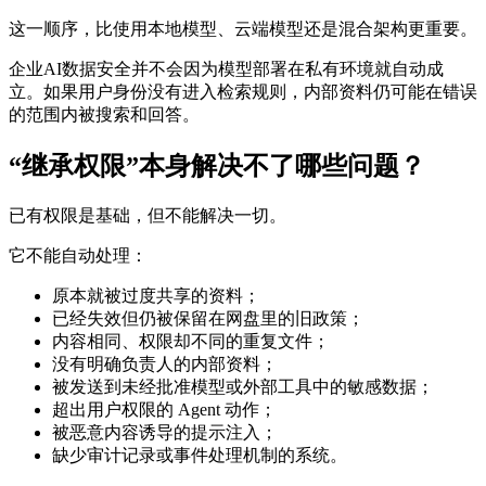
这一顺序，比使用本地模型、云端模型还是混合架构更重要。
企业AI数据安全并不会因为模型部署在私有环境就自动成
立。如果用户身份没有进入检索规则，内部资料仍可能在错误
的范围内被搜索和回答。
“继承权限”本身解决不了哪些问题？
已有权限是基础，但不能解决一切。
它不能自动处理：
原本就被过度共享的资料；
已经失效但仍被保留在网盘里的旧政策；
内容相同、权限却不同的重复文件；
没有明确负责人的内部资料；
被发送到未经批准模型或外部工具中的敏感数据；
超出用户权限的 Agent 动作；
被恶意内容诱导的提示注入；
缺少审计记录或事件处理机制的系统。