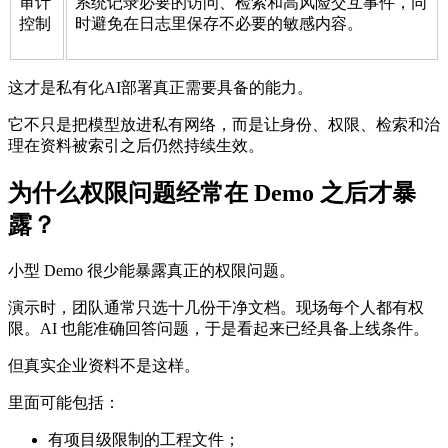
审计
系统记录必要的访问、检索和高风险交互事件，同
控制
时避免在日志里保存不必要的敏感内容。
这才是私有化AI部署真正需要具备的能力。
它不只是把模型放进私有网络，而是让身份、权限、检索和治
理在资料被索引之后仍然持续生效。
为什么权限问题经常在 Demo 之后才暴
露？
小型 Demo 很少能暴露真正的权限问题。
演示时，团队通常只选十几份干净文档。现场每个人都有权
限。AI 也能准确回答问题，于是看起来已经具备上线条件。
但真实企业资料不是这样。
里面可能包括：
有项目级限制的工程文件；