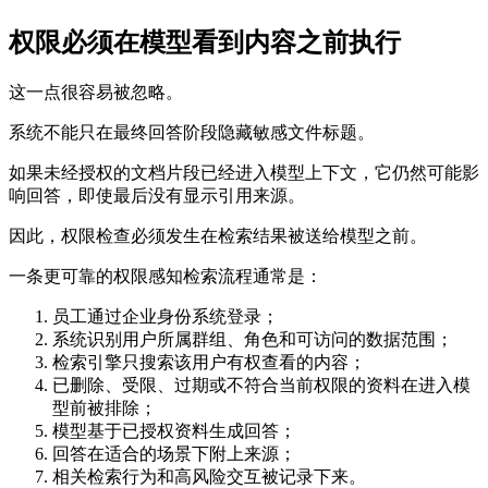
权限必须在模型看到内容之前执行
这一点很容易被忽略。
系统不能只在最终回答阶段隐藏敏感文件标题。
如果未经授权的文档片段已经进入模型上下文，它仍然可能影
响回答，即使最后没有显示引用来源。
因此，权限检查必须发生在检索结果被送给模型之前。
一条更可靠的权限感知检索流程通常是：
员工通过企业身份系统登录；
系统识别用户所属群组、角色和可访问的数据范围；
检索引擎只搜索该用户有权查看的内容；
已删除、受限、过期或不符合当前权限的资料在进入模
型前被排除；
模型基于已授权资料生成回答；
回答在适合的场景下附上来源；
相关检索行为和高风险交互被记录下来。