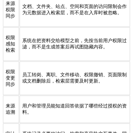
来源
文档、文件夹、站点、空间和页面的访问限制会作
权限
为元数据进入检索层，而不是在入库时被忽略。
同步
权限
系统在把资料交给模型之前，先按当前用户权限过
感知
滤，而不是生成答案后再试图隐藏内容。
检索
权限
员工转岗、离职、文件移动、权限撤销、页面限制
变更
或文档删除后，检索层需要及时更新。
同步
来源
用户和管理员能知道回答依据了哪些经过授权的资
追溯
料。