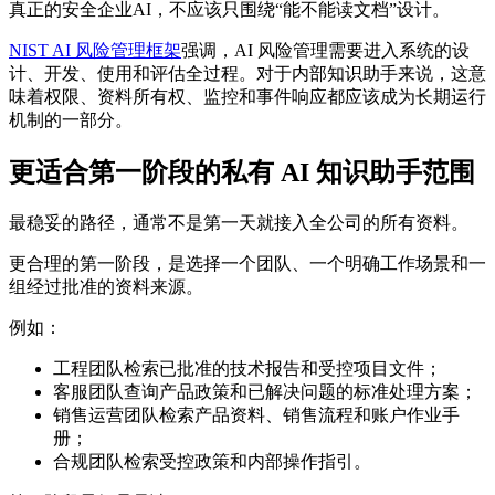
真正的安全企业AI，不应该只围绕“能不能读文档”设计。
NIST AI 风险管理框架
强调，AI 风险管理需要进入系统的设
计、开发、使用和评估全过程。对于内部知识助手来说，这意
味着权限、资料所有权、监控和事件响应都应该成为长期运行
机制的一部分。
更适合第一阶段的私有 AI 知识助手范围
最稳妥的路径，通常不是第一天就接入全公司的所有资料。
更合理的第一阶段，是选择一个团队、一个明确工作场景和一
组经过批准的资料来源。
例如：
工程团队检索已批准的技术报告和受控项目文件；
客服团队查询产品政策和已解决问题的标准处理方案；
销售运营团队检索产品资料、销售流程和账户作业手
册；
合规团队检索受控政策和内部操作指引。