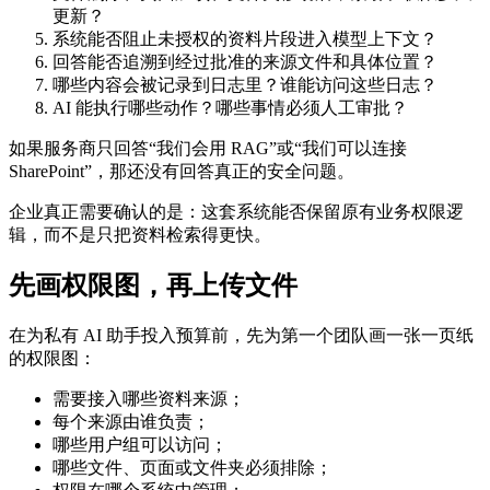
更新？
系统能否阻止未授权的资料片段进入模型上下文？
回答能否追溯到经过批准的来源文件和具体位置？
哪些内容会被记录到日志里？谁能访问这些日志？
AI 能执行哪些动作？哪些事情必须人工审批？
如果服务商只回答“我们会用 RAG”或“我们可以连接
SharePoint”，那还没有回答真正的安全问题。
企业真正需要确认的是：这套系统能否保留原有业务权限逻
辑，而不是只把资料检索得更快。
先画权限图，再上传文件
在为私有 AI 助手投入预算前，先为第一个团队画一张一页纸
的权限图：
需要接入哪些资料来源；
每个来源由谁负责；
哪些用户组可以访问；
哪些文件、页面或文件夹必须排除；