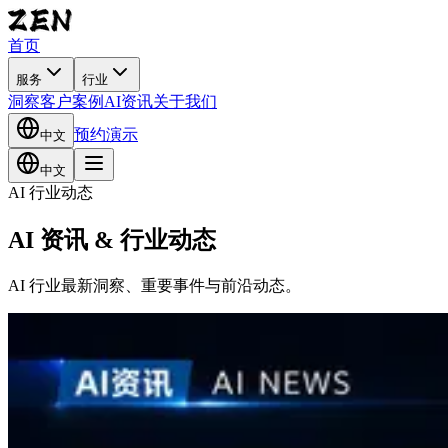
首页
服务
行业
洞察
客户案例
AI资讯
关于我们
预约演示
中文
中文
AI 行业动态
AI 资讯 &
行业动态
AI 行业最新洞察、重要事件与前沿动态。