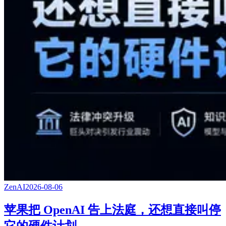
ZenAI
2026-08-06
苹果把 OpenAI 告上法庭，还想直接叫停
它的硬件计划