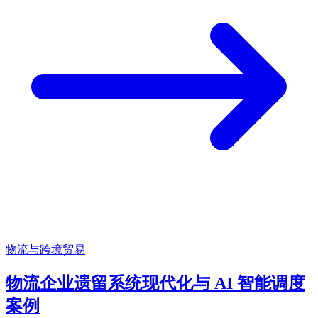
物流与跨境贸易
物流企业遗留系统现代化与 AI 智能调度
案例