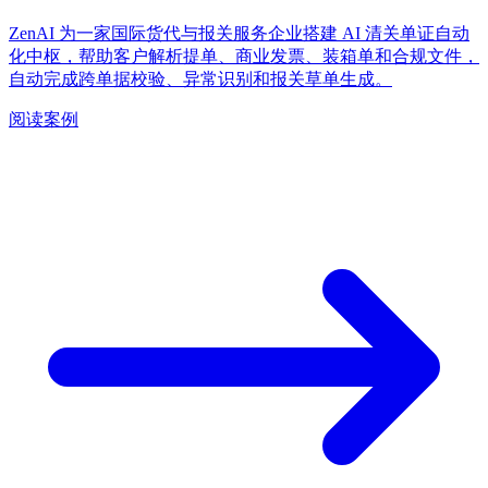
ZenAI 为一家国际货代与报关服务企业搭建 AI 清关单证自动
化中枢，帮助客户解析提单、商业发票、装箱单和合规文件，
自动完成跨单据校验、异常识别和报关草单生成。
阅读案例