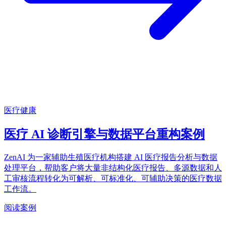
医疗健康
医疗 AI 诊断引擎与数据平台重构案例
ZenAI 为一家辅助生殖医疗机构搭建 AI 医疗报告分析与数据
处理平台，帮助客户将大量非结构化医疗报告、多源数据和人
工审核流程转化为可解析、可标准化、可辅助决策的医疗数据
工作流。
阅读案例