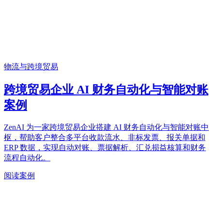
物流与跨境贸易
跨境贸易企业 AI 财务自动化与智能对账
案例
ZenAI 为一家跨境贸易企业搭建 AI 财务自动化与智能对账中
枢，帮助客户整合多平台收款流水、非标发票、报关单据和
ERP 数据，实现自动对账、票据解析、汇兑损益核算和财务
流程自动化。
阅读案例