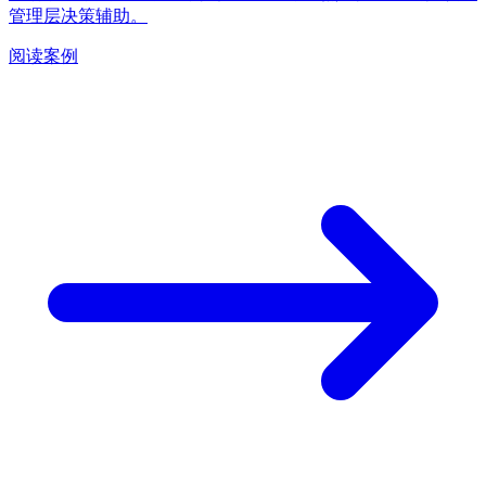
管理层决策辅助。
阅读案例