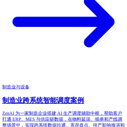
制造业与设备
制造业跨系统智能调度案例
ZenAI 为一家制造企业搭建 AI 生产调度辅助中枢，帮助客户
打通 ERP、MES 与供应链数据，在物料延误、插单和产线调
整场景中，实现跨系统数据拉通、库存盘点、排产影响推演和