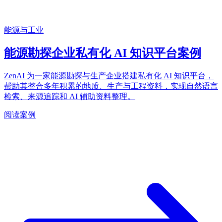
能源与工业
能源勘探企业私有化 AI 知识平台案例
ZenAI 为一家能源勘探与生产企业搭建私有化 AI 知识平台，
帮助其整合多年积累的地质、生产与工程资料，实现自然语言
检索、来源追踪和 AI 辅助资料整理。
阅读案例