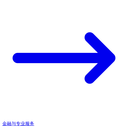
金融与专业服务