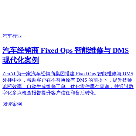
汽车行业
汽车经销商 Fixed Ops 智能维修与 DMS
现代化案例
ZenAI 为一家汽车经销商集团搭建 Fixed Ops 智能维修与 DMS
外挂中枢，帮助客户在不替换原有 DMS 的前提下，提升技师
诊断效率、自动生成维修工单、优化零件库存查询，并通过数
字化多点检查报告提升客户信任和售后转化。
阅读案例