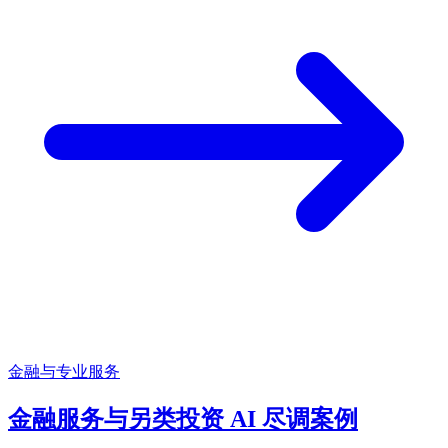
金融与专业服务
金融服务与另类投资 AI 尽调案例