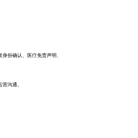
者身份确认、医疗免责声明、
运营沟通。