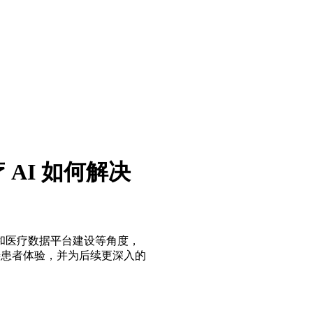
AI 如何解决
和医疗数据平台建设等角度，
善患者体验，并为后续更深入的