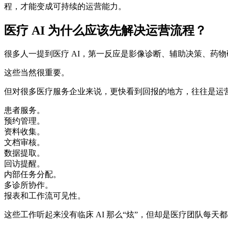
程，才能变成可持续的运营能力。
医疗 AI 为什么应该先解决运营流程？
很多人一提到医疗 AI，第一反应是影像诊断、辅助决策、药
这些当然很重要。
但对很多医疗服务企业来说，更快看到回报的地方，往往是运
患者服务。
预约管理。
资料收集。
文档审核。
数据提取。
回访提醒。
内部任务分配。
多诊所协作。
报表和工作流可见性。
这些工作听起来没有临床 AI 那么“炫”，但却是医疗团队每天