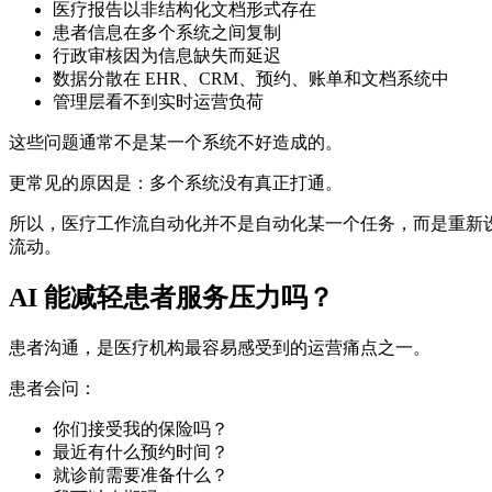
医疗报告以非结构化文档形式存在
患者信息在多个系统之间复制
行政审核因为信息缺失而延迟
数据分散在 EHR、CRM、预约、账单和文档系统中
管理层看不到实时运营负荷
这些问题通常不是某一个系统不好造成的。
更常见的原因是：多个系统没有真正打通。
所以，医疗工作流自动化并不是自动化某一个任务，而是重新
流动。
AI 能减轻患者服务压力吗？
患者沟通，是医疗机构最容易感受到的运营痛点之一。
患者会问：
你们接受我的保险吗？
最近有什么预约时间？
就诊前需要准备什么？