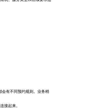
都会有不同预约规则。业务稍
程连接起来。