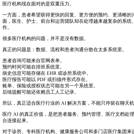
医疗机构现在面对的是双重压力。
一方面，患者希望获得更快的回复、更方便的预约、更清晰的
面，医生、护士、前台和运营团队却在处理越来越复杂的系统
作。
很多医疗机构的问题，并不是没有数据。
真正的问题是：数据、流程和患者沟通分散在太多系统里。
患者咨询可能来自官网表单。
预约时间可能在排班系统里。
病史信息可能存储在 EHR 或诊所系统中。
医疗报告可能以 PDF 或扫描件形式存在。
账单、保险或授权状态可能在另一个系统里。
后续提醒可能还依赖员工人工记录。
所以，真正适合医疗行业的 AI 解决方案，不能只停留在聊天
医疗 AI 的真正价值，是把患者服务、预约管理、医疗文档处
台连接起来。
对于诊所、专科医疗机构、健康服务公司和多门店医疗集团来说