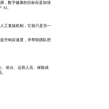
调，数字健康的目标应是加强
AI。
和人工复核机制，它就只是另一
、提升响应速度，并帮助团队把
士、前台、运营人员、保险或
员。