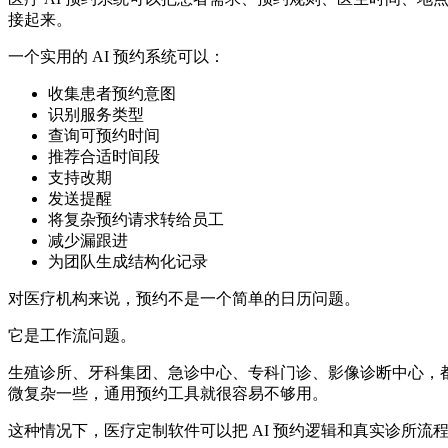
接起来。
一个实用的 AI 预约系统可以：
收集患者预约意图
识别服务类型
查询可预约时间
推荐合适时间段
支持改期
发送提醒
将复杂预约请求转给员工
减少漏跟进
为团队生成结构化记录
对医疗机构来说，预约不是一个简单的日历问题。
它是工作流问题。
生殖诊所、牙科集团、急诊中心、专科门诊、影像诊断中心，
微复杂一些，通用预约工具就很容易不够用。
这种情况下，医疗定制软件可以把 AI 预约逻辑和真实诊所流